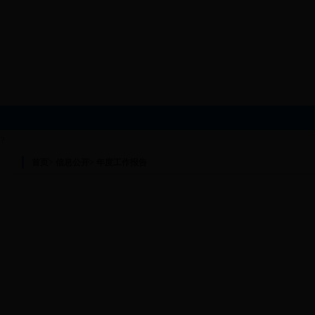
?
首页
>
信息公开
>
年度工作报告