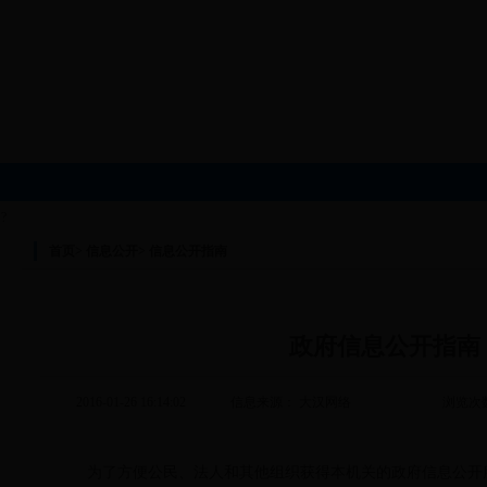
?
首页
>
信息公开
>
信息公开指南
政府信息公开指南
2016-01-26 16:14:02
信息来源： 大汉网络
浏览次数
为了方便公民、法人和其他组织获得本机关的政府信息公开