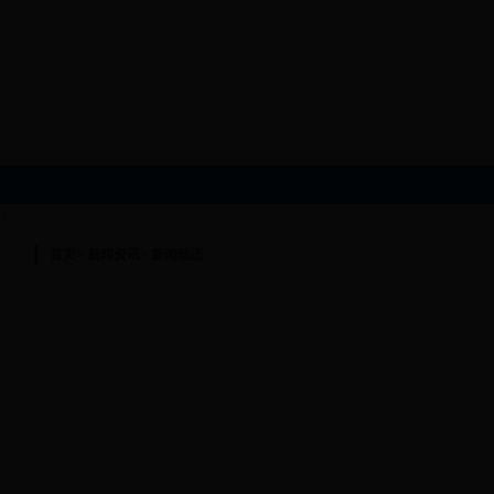
?
首页
>
新闻资讯
>
新闻动态