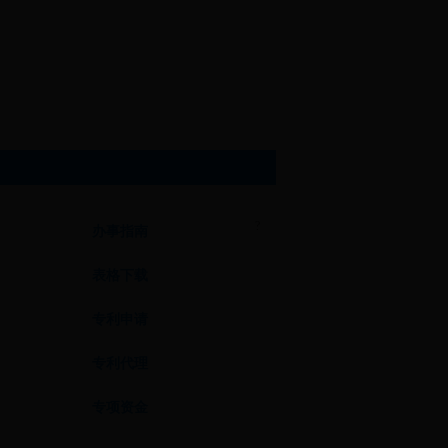
?
办事指南
表格下载
专利申请
专利代理
专项资金