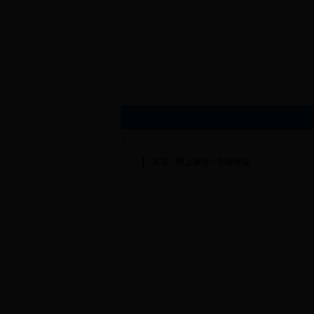
?
首页
>
网上服务
>
专项资金