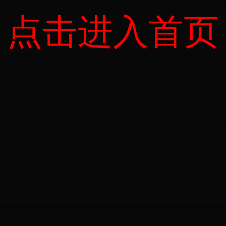
点击进入首页
?