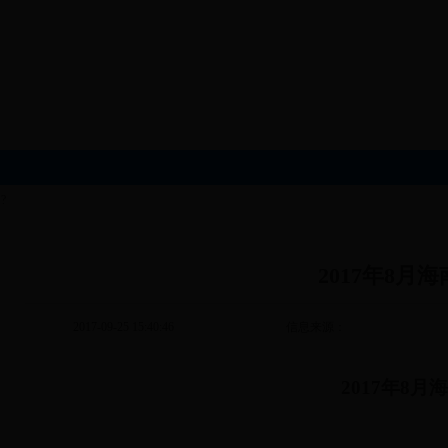
?
2017年8
2017-09-25 15:40:46
信息来源：
2017
年
8
月