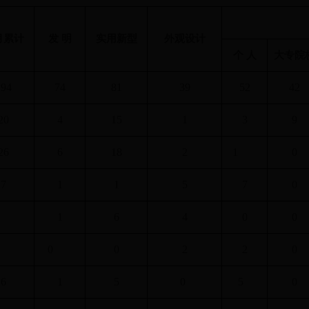
月累计
发 明
实用新型
外观设计
个 人
大专院
194
74
81
39
52
42
20
4
15
1
3
9
26
6
18
2
1
0
7
1
1
5
7
0
1
6
4
0
0
0
0
2
2
0
6
1
5
0
5
0