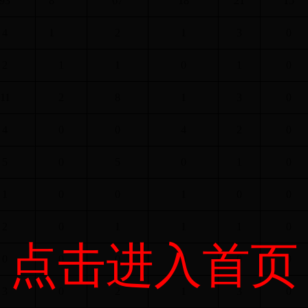
93
8
67
18
21
15
4
1
2
1
3
0
2
1
1
0
1
0
11
2
8
1
3
0
4
0
0
4
2
0
5
0
5
0
1
0
1
0
0
1
0
0
2
0
1
1
1
0
点击进入首页
0
0
0
0
0
0
3
0
2
1
3
0