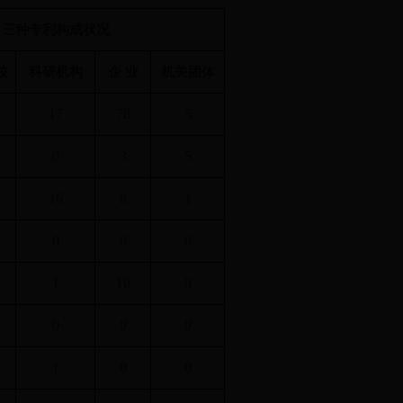
三种专利构成状况
校
科研机构
企 业
机关团体
17
78
5
0
3
5
16
8
1
0
0
0
1
10
0
0
0
0
1
0
0