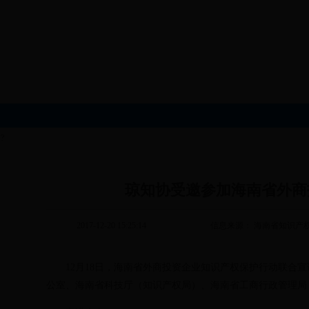
?
琼知协受邀参加海南省外商
2017-12-20 15:25:14
信息来源： 海南省知识产
12月18日，海南省外商投资企业知识产权保护行动联合宣
公室、海南省科技厅（知识产权局）、海南省工商行政管理局