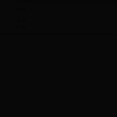
分享到：
0
上一篇：
下一篇：