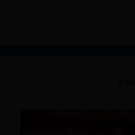
?
首届
2016-01-26 17:57:35
信息来源： bt365官方网站