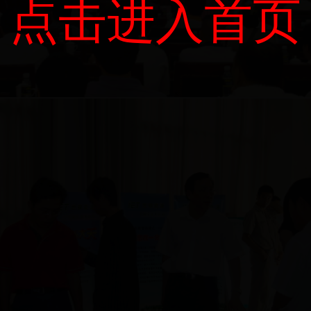
点击进入首页